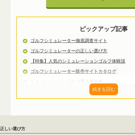
ピックアップ記事
ゴルフシミュレーター徹底調査サイト
ゴルフシミュレーターの正しい選び方
【特集】人気のシミュレーションゴルフ体験談
ゴルフシミュレーター販売サイトカタログ
シミュレーションゴルフ導入事例集
リースで導入できるゴルフシミュレーターの取扱会
レンタルで導入できるゴルフシミュレーターの取扱
ゴルフシミュレーターは中古品でも大丈夫？
正しい選び方