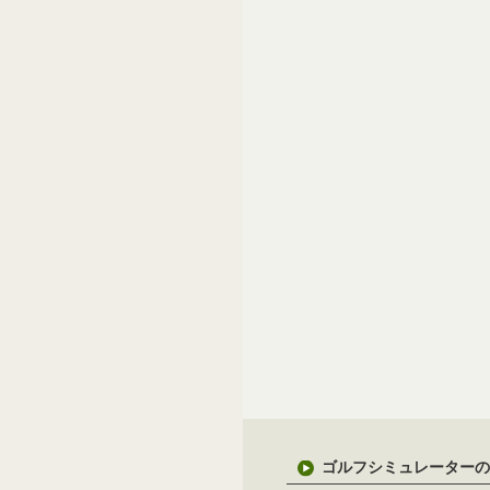
ゴルフシミュレーターの