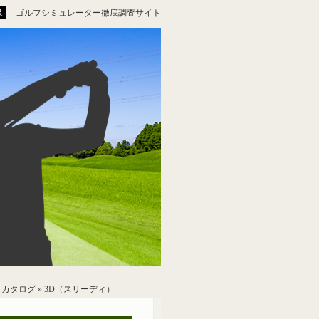
ゴルフシミュレーター徹底調査サイト
トカタログ
»
3D（スリーディ）